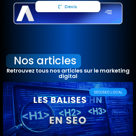
Devis
Nos articles
Retrouvez tous nos articles sur le marketing
digital
SEO/SEO LOCAL