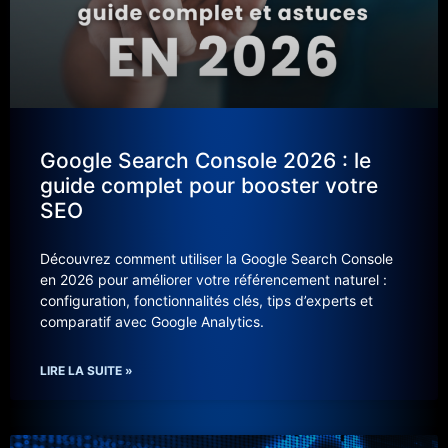
Google Search Console 2026 : le
guide complet pour booster votre
SEO
Découvrez comment utiliser la Google Search Console
en 2026 pour améliorer votre référencement naturel :
configuration, fonctionnalités clés, tips d’experts et
comparatif avec Google Analytics.
LIRE LA SUITE »