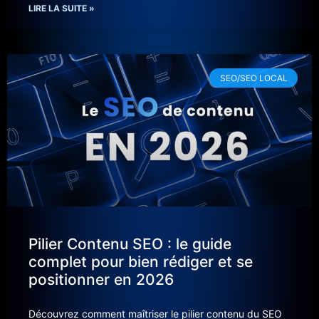
LIRE LA SUITE »
SEO/SEO LOCAL
Pilier Contenu SEO : le guide
complet pour bien rédiger et se
positionner en 2026
Découvrez comment maîtriser le pilier contenu du SEO