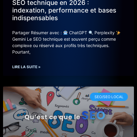
SEO technique en 2026 :
indexation, performance et bases
indispensables
Partager Résumer avec :
ChatGPT
Perplexity
Gemini Le SEO technique est souvent perçu comme
complexe ou réservé aux profils très techniques.
Pourtant,
LIRE LA SUITE »
SEO/SEO LOCAL