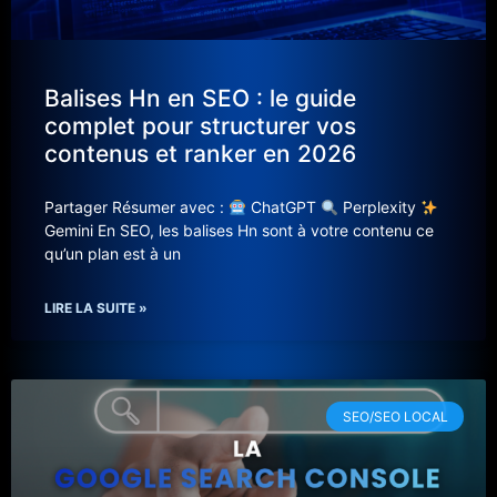
Balises Hn en SEO : le guide
complet pour structurer vos
contenus et ranker en 2026
Partager Résumer avec :
ChatGPT
Perplexity
Gemini En SEO, les balises Hn sont à votre contenu ce
qu’un plan est à un
LIRE LA SUITE »
SEO/SEO LOCAL