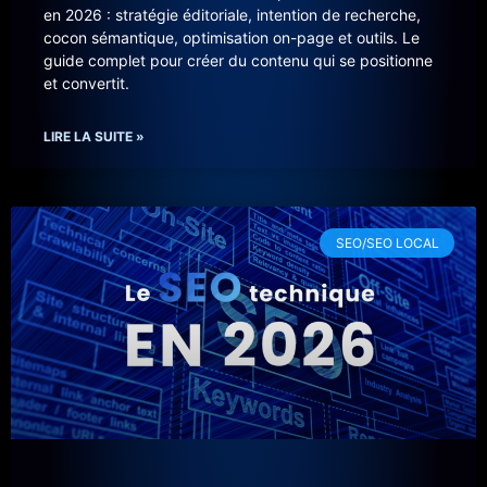
en 2026 : stratégie éditoriale, intention de recherche,
cocon sémantique, optimisation on-page et outils. Le
guide complet pour créer du contenu qui se positionne
et convertit.
LIRE LA SUITE »
SEO/SEO LOCAL