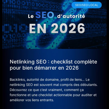
SEO/SEO LOCAL
Netlinking SEO : checklist complète
pour bien démarrer en 2026
Backlinks, autorité de domaine, profil de liens… Le
netlinking SEO est souvent mal compris des débutants.
Découvrez ce que c’est vraiment, comment ça
fonctionne et une checklist actionnable pour auditer et
améliorer vos liens entrants.