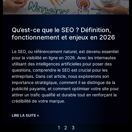
Qu’est-ce que le SEO ? Définition,
fonctionnement et enjeux en 2026
Le SEO, ou référencement naturel, est devenu essentiel
pour la visibilité en ligne en 2026. Avec les internautes
utilisant des intelligences artificielles pour poser des
questions, comprendre le SEO est crucial pour les
entreprises. Dans cet article, nous explorerons son
importance stratégique, comment il se distingue de la
publicité payante, et comment optimiser votre site pour
attirer un trafic qualifié et durable tout en renforçant la
crédibilité de votre marque.
LIRE LA SUITE »
1
2
3