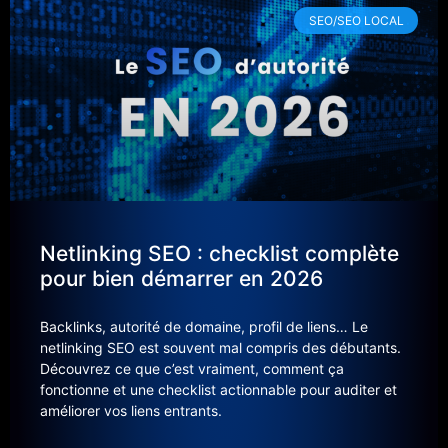
SEO/SEO LOCAL
Netlinking SEO : checklist complète
pour bien démarrer en 2026
Backlinks, autorité de domaine, profil de liens… Le
netlinking SEO est souvent mal compris des débutants.
Découvrez ce que c’est vraiment, comment ça
fonctionne et une checklist actionnable pour auditer et
améliorer vos liens entrants.