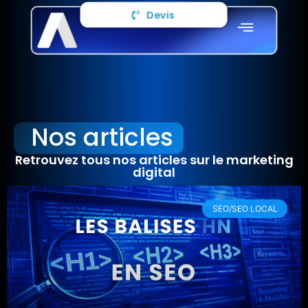
Devis
Nos articles
Retrouvez tous nos articles sur le marketing
digital
SEO/SEO LOCAL