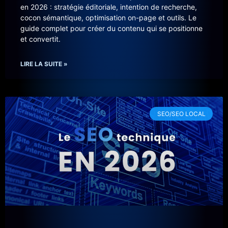
en 2026 : stratégie éditoriale, intention de recherche,
cocon sémantique, optimisation on-page et outils. Le
guide complet pour créer du contenu qui se positionne
et convertit.
LIRE LA SUITE »
SEO/SEO LOCAL