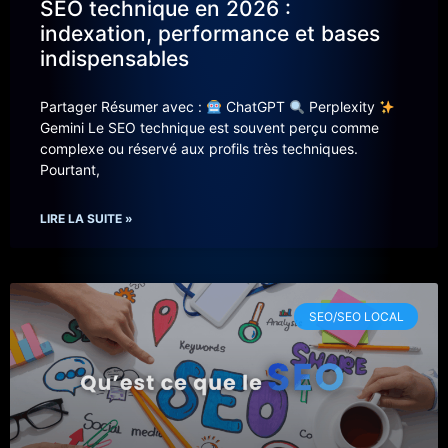
SEO technique en 2026 :
indexation, performance et bases
indispensables
Partager Résumer avec :
ChatGPT
Perplexity
Gemini Le SEO technique est souvent perçu comme
complexe ou réservé aux profils très techniques.
Pourtant,
LIRE LA SUITE »
SEO/SEO LOCAL