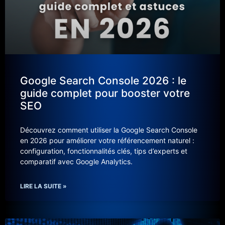
Google Search Console 2026 : le
guide complet pour booster votre
SEO
Découvrez comment utiliser la Google Search Console
en 2026 pour améliorer votre référencement naturel :
configuration, fonctionnalités clés, tips d’experts et
comparatif avec Google Analytics.
LIRE LA SUITE »