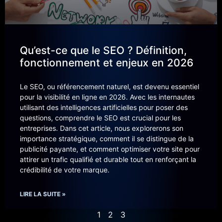
Qu’est-ce que le SEO ? Définition,
fonctionnement et enjeux en 2026
Le SEO, ou référencement naturel, est devenu essentiel
pour la visibilité en ligne en 2026. Avec les internautes
utilisant des intelligences artificielles pour poser des
questions, comprendre le SEO est crucial pour les
entreprises. Dans cet article, nous explorerons son
importance stratégique, comment il se distingue de la
publicité payante, et comment optimiser votre site pour
attirer un trafic qualifié et durable tout en renforçant la
crédibilité de votre marque.
LIRE LA SUITE »
1
2
3