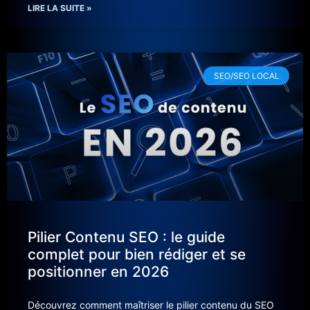
LIRE LA SUITE »
SEO/SEO LOCAL
Pilier Contenu SEO : le guide
complet pour bien rédiger et se
positionner en 2026
Découvrez comment maîtriser le pilier contenu du SEO